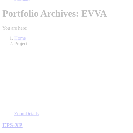
Portfolio Archives:
EVVA
You are here:
Home
Project
Zoom
Details
EPS-XP