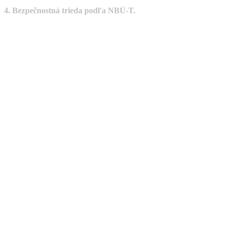
4. Bezpečnostná trieda podľa NBÚ-T.