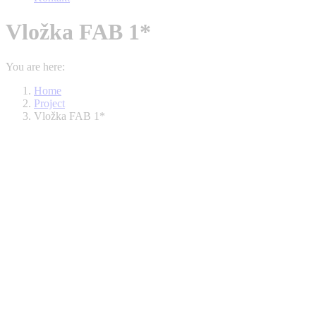
Vložka FAB 1*
You are here:
Home
Project
Vložka FAB 1*