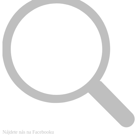
Nájdete nás na Facebooku