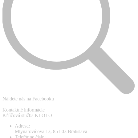
Nájdete nás na Facebooku
Kontaktné informácie
Kľúčová služba KLOTO
Adresa:
Mlynarovičova 13, 851 03 Bratislava
Telefónne číslo: