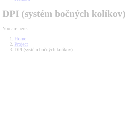
DPI (systém bočných kolíkov)
You are here:
Home
Project
DPI (systém bočných kolíkov)