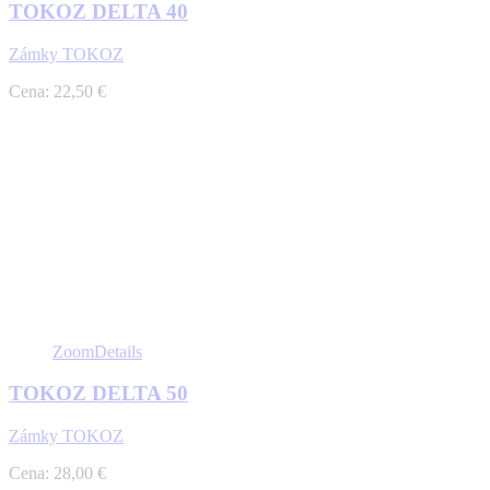
TOKOZ DELTA 40
Zámky TOKOZ
Cena: 22,50 €
Zoom
Details
TOKOZ DELTA 50
Zámky TOKOZ
Cena: 28,00 €