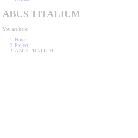
ABUS TITALIUM
You are here:
Home
Project
ABUS TITALIUM