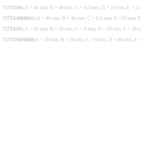
727TI/40
(A = 40 mm, B = 40 mm, C = 6,5 mm, D = 23 mm, E = 2
727TI/40HB63
(A = 40 mm, B = 40 mm, C = 6,5 mm, D =63 mm, E
727TI/50
(A = 50 mm, B = 50 mm, C = 8 mm, D = 29 mm, E = 28 
727TI/50HB80
(A = 50 mm, B = 50 mm, C = 8 mm, D = 80 mm, E 