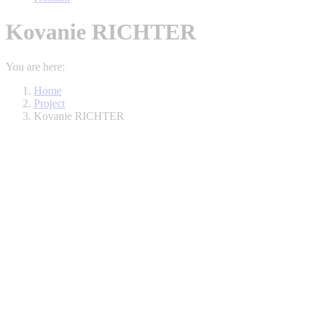
Kovanie RICHTER
You are here:
Home
Project
Kovanie RICHTER