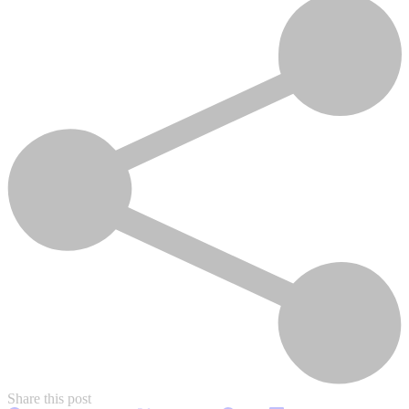
Share this post