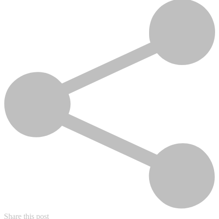
Share this post