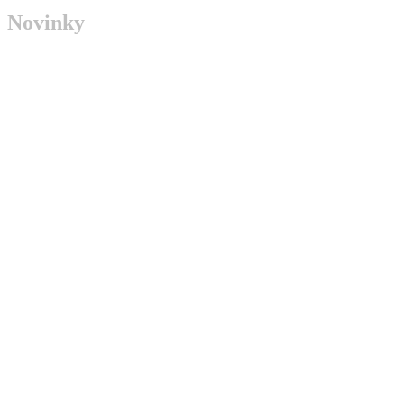
Novinky