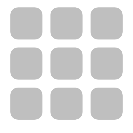
project: