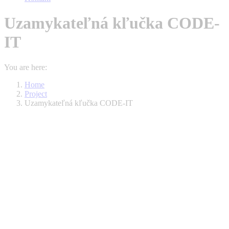
Uzamykateľná kľučka CODE-
IT
You are here:
Home
Project
Uzamykateľná kľučka CODE-IT