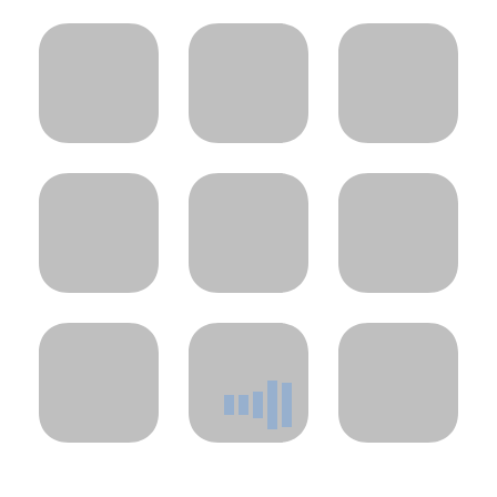
project: