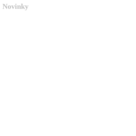
Novinky