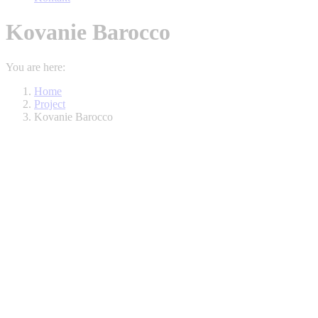
Kovanie Barocco
You are here:
Home
Project
Kovanie Barocco