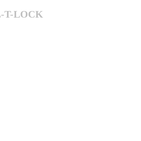
L-T-LOCK