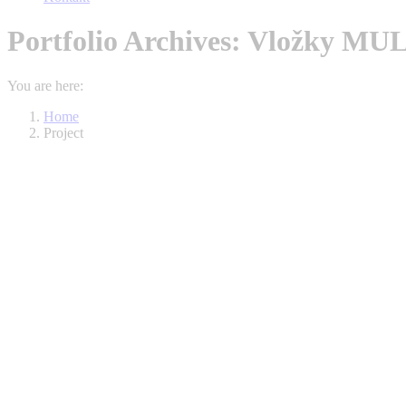
Portfolio Archives:
Vložky MU
You are here:
Home
Project