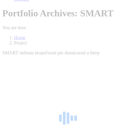
Portfolio Archives:
SMART
You are here:
Home
Project
SMART riešenia bezpečnosti pre domácnosti a firmy