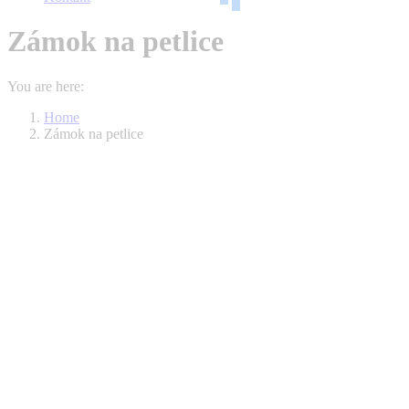
Zámok na petlice
You are here:
Home
Zámok na petlice