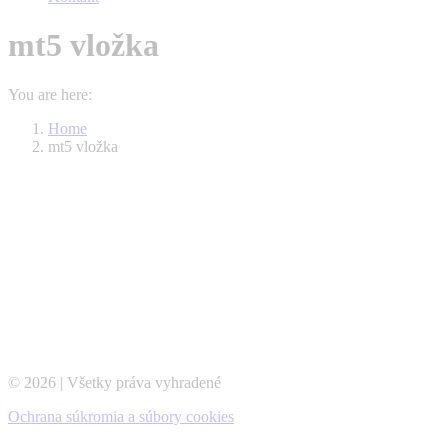
mt5 vložka
You are here:
Home
mt5 vložka
© 2026 | Všetky práva vyhradené
Ochrana súkromia a súbory cookies