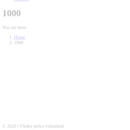
1000
You are here:
Home
1000
© 2026 | Všetky práva vyhradené