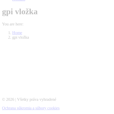
gpi vložka
You are here:
Home
gpi vložka
© 2026 | Všetky práva vyhradené
Ochrana súkromia a súbory cookies