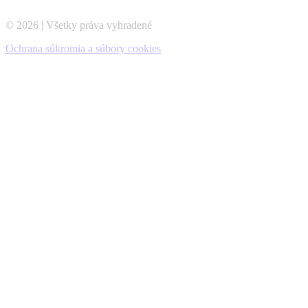
© 2026 | Všetky práva vyhradené
Ochrana súkromia a súbory cookies