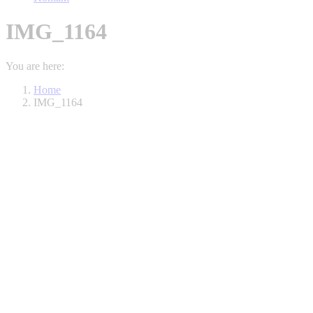
IMG_1164
You are here:
Home
IMG_1164