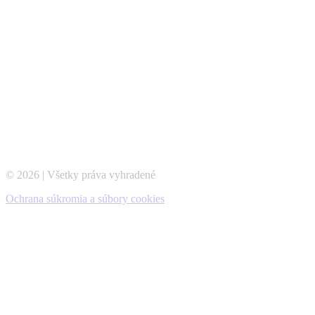
© 2026 | Všetky práva vyhradené
Ochrana súkromia a súbory cookies