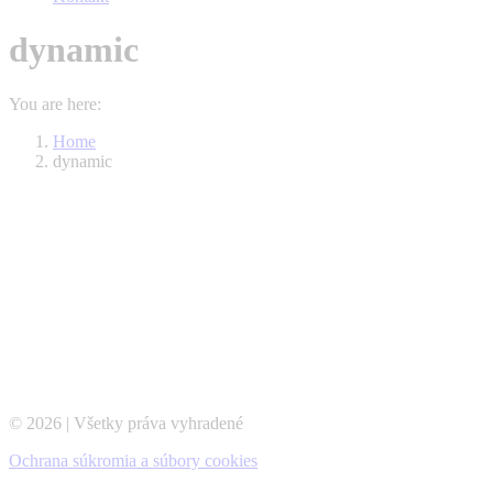
dynamic
You are here:
Home
dynamic
© 2026 | Všetky práva vyhradené
Ochrana súkromia a súbory cookies