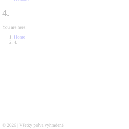
4.
You are here:
Home
4.
© 2026 | Všetky práva vyhradené