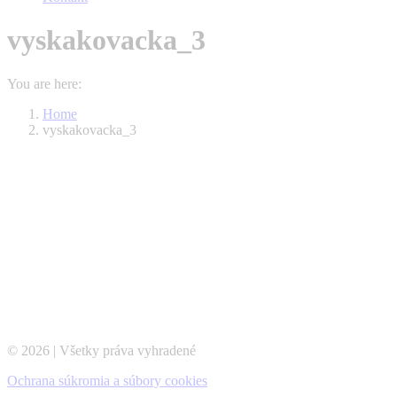
vyskakovacka_3
You are here:
Home
vyskakovacka_3
© 2026 | Všetky práva vyhradené
Ochrana súkromia a súbory cookies