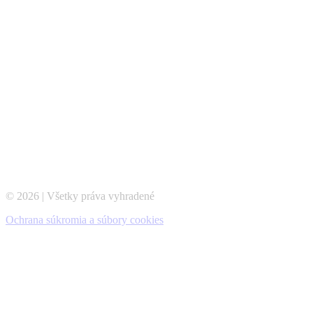
© 2026 | Všetky práva vyhradené
Ochrana súkromia a súbory cookies