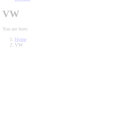
VW
You are here:
Home
VW