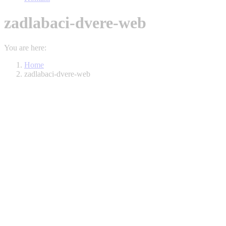
zadlabaci-dvere-web
You are here:
Home
zadlabaci-dvere-web