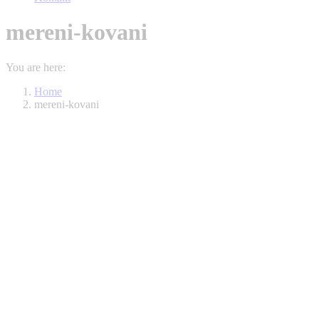
mereni-kovani
You are here:
Home
mereni-kovani