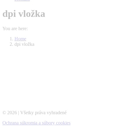
dpi vložka
You are here:
Home
dpi vložka
© 2026 | Všetky práva vyhradené
Ochrana súkromia a súbory cookies